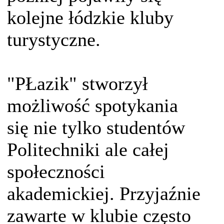
kolejne łódzkie kluby
turystyczne.
"PŁazik" stworzył
możliwość spotykania
się nie tylko studentów
Politechniki ale całej
społeczności
akademickiej. Przyjaźnie
zawarte w klubie często