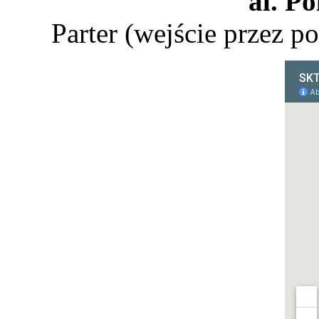
al. Po
Parter (wejście przez p