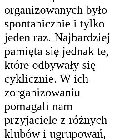
organizowanych było
spontanicznie i tylko
jeden raz. Najbardziej
pamięta się jednak te,
które odbywały się
cyklicznie. W ich
zorganizowaniu
pomagali nam
przyjaciele z różnych
klubów i ugrupowań,