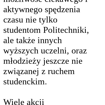
aktywnego spędzenia
czasu nie tylko
studentom Politechniki,
ale także innych
wyższych uczelni, oraz
młodzieży jeszcze nie
związanej z ruchem
studenckim.
Wiele akcji